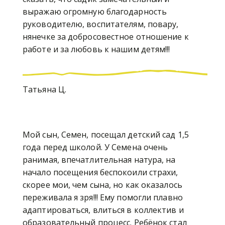
выражаю огромную благодарность
руководителю, воспитателям, повару,
нянечке за добросовестное отношение к
работе и за любовь к нашим детям!!!
Татьяна Ц.
Мой сын, Семен, посещал детский сад 1,5
года перед школой. У Семена очень
ранимая, впечатлительная натура, на
начало посещения беспокоили страхи,
скорее мои, чем сына, но как оказалось
переживала я зря!!! Ему помогли плавно
адаптироваться, влиться в коллектив и
образовательный процесс. Ребёнок стал