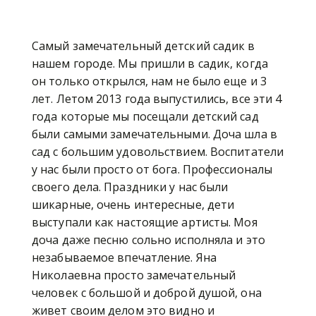
Самый замечательный детский садик в
нашем городе. Мы пришли в садик, когда
он только открылся, нам не было еще и 3
лет. Летом 2013 года выпустились, все эти 4
года которые мы посещали детский сад
были самыми замечательными. Доча шла в
сад с большим удовольствием. Воспитатели
у нас были просто от бога. Профессионалы
своего дела. Праздники у нас были
шикарные, очень интересные, дети
выступали как настоящие артисты. Моя
доча даже песню сольно исполняла и это
незабываемое впечатление. Яна
Николаевна просто замечательный
человек с большой и доброй душой, она
живет своим делом это видно и