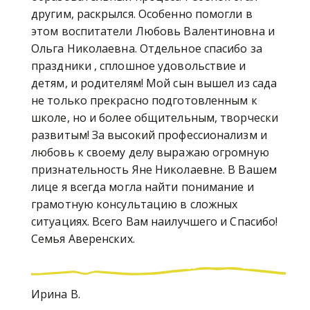
другим, раскрылся. Особенно помогли в
этом воспитатели Любовь Валентиновна и
Ольга Николаевна. Отдельное спасибо за
праздники , сплошное удовольствие и
детям, и родителям! Мой сын вышел из сада
не только прекрасно подготовленным к
школе, но и более общительным, творчески
развитым! За высокий профессионализм и
любовь к своему делу выражаю огромную
признательность Яне Николаевне. В Вашем
лице я всегда могла найти понимание и
грамотную консультацию в сложных
ситуациях. Всего Вам наилучшего и Спасибо!
Семья Аверенских.
Ирина В.