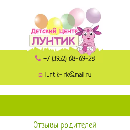
+7 (3952) 68-69-28
luntik-irk@mail.ru
Отзывы родителей