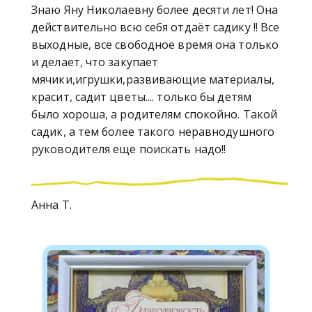
Знаю Яну Николаевну более десяти лет! Она
действительно всю себя отдаёт садику !! Все
выходные, все свободное время она только
и делает, что закупает
мячики,игрушки,развивающие материалы,
красит, садит цветы.... только бы детям
было хороша, а родителям спокойно. Такой
садик, а тем более такого неравнодушного
руководителя еще поискать надо!!
Анна Т.