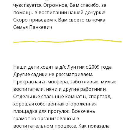
чувствуется. Огромное, Вам спасибо, за
помощь в воспитании нашей дочурки!
Скоро приведем к Вам своего сыночка.
Семья Панкевич
Наши дети ходят в д/с Лунтик с 2009 года.
Другие садики не рассматриваем.
Прекрасная атмосфера, заботливые, милые
воспитатели, няни и другие работники.
Отдельные спальные комнаты, спортзал,
хорошая собственная огороженная
площадка для прогулок. Все очень
грамотно организовано и в
воспитательном процессе. Как показала