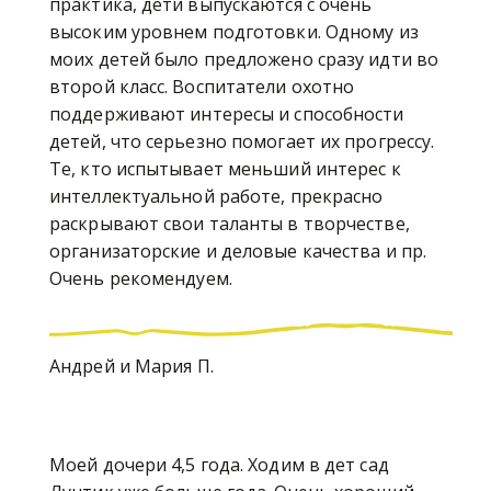
практика, дети выпускаются с очень
высоким уровнем подготовки. Одному из
моих детей было предложено сразу идти во
второй класс. Воспитатели охотно
поддерживают интересы и способности
детей, что серьезно помогает их прогрессу.
Те, кто испытывает меньший интерес к
интеллектуальной работе, прекрасно
раскрывают свои таланты в творчестве,
организаторские и деловые качества и пр.
Очень рекомендуем.
Андрей и Мария П.
Моей дочери 4,5 года. Ходим в дет сад