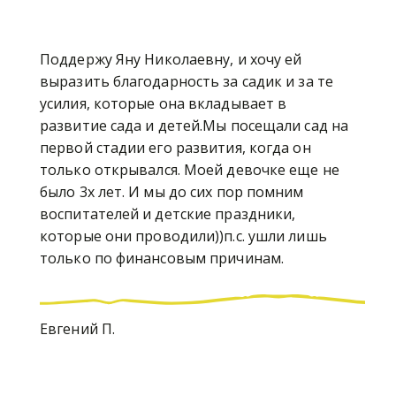
Поддержу Яну Николаевну, и хочу ей
выразить благодарность за садик и за те
усилия, которые она вкладывает в
развитие сада и детей.Мы посещали сад на
первой стадии его развития, когда он
только открывался. Моей девочке еще не
было 3х лет. И мы до сих пор помним
воспитателей и детские праздники,
которые они проводили))п.с. ушли лишь
только по финансовым причинам.
Евгений П.